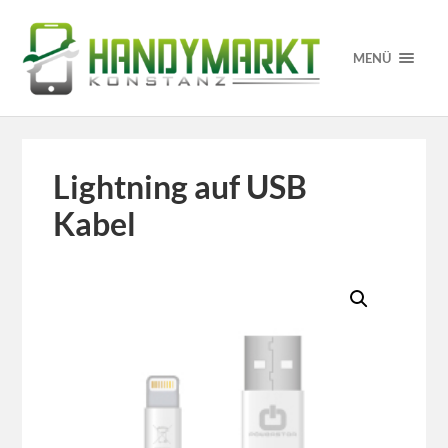
MENÜ
Lightning auf USB
Kabel