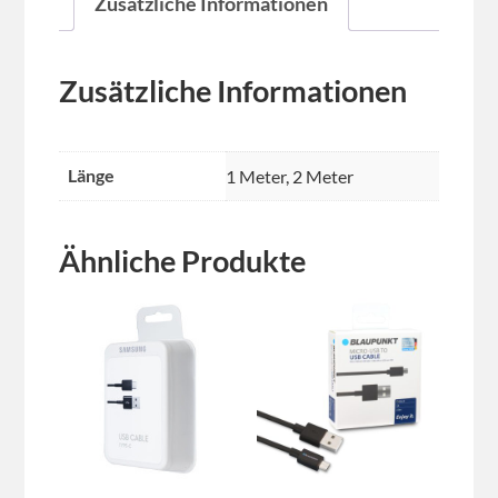
Zusätzliche Informationen
Zusätzliche Informationen
Länge
1 Meter, 2 Meter
Ähnliche Produkte