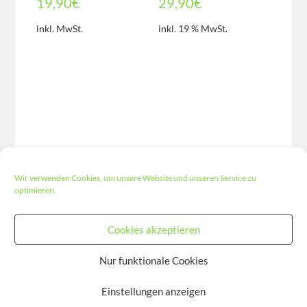
19,90
€
29,90
€
inkl. MwSt.
inkl. 19 % MwSt.
Wir verwenden Cookies, um unsere Website und unseren Service zu
optimieren.
Cookies akzeptieren
Nur funktionale Cookies
Einstellungen anzeigen