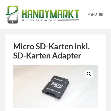
MENÜ
Micro SD-Karten inkl.
SD-Karten Adapter