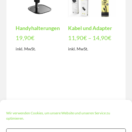
Handyhalterungen
Kabel und Adapter
19,90
€
11,90
€
–
14,90
€
inkl. MwSt.
inkl. MwSt.
Wir verwenden Cookies, um unsere Website und unseren Service zu
optimieren.