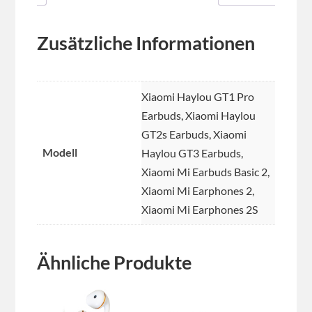
Zusätzliche Informationen
Xiaomi Haylou GT1 Pro
Earbuds, Xiaomi Haylou
GT2s Earbuds, Xiaomi
Modell
Haylou GT3 Earbuds,
Xiaomi Mi Earbuds Basic 2,
Xiaomi Mi Earphones 2,
Xiaomi Mi Earphones 2S
Ähnliche Produkte