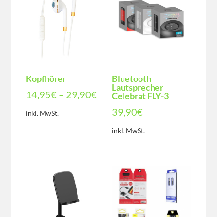
Kopfhörer
Bluetooth
Lautsprecher
14,95
€
–
29,90
€
Celebrat FLY-3
39,90
€
inkl. MwSt.
inkl. MwSt.