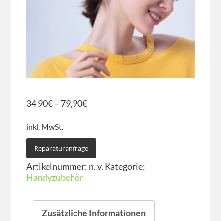
34,90
€
–
79,90
€
inkl. MwSt.
Reparaturanfrage
Artikelnummer:
n. v.
Kategorie:
Handyzubehör
Zusätzliche Informationen